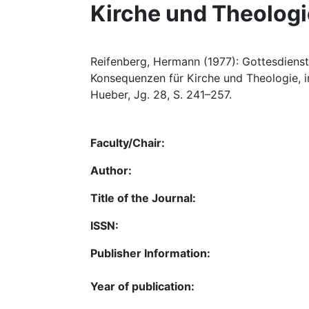
Kirche und Theologi
Reifenberg, Hermann (1977): Gottesdienst
Konsequenzen für Kirche und Theologie, i
Hueber, Jg. 28, S. 241–257.
Faculty/Chair:
Author:
Title of the Journal:
ISSN:
Publisher Information:
Year of publication: