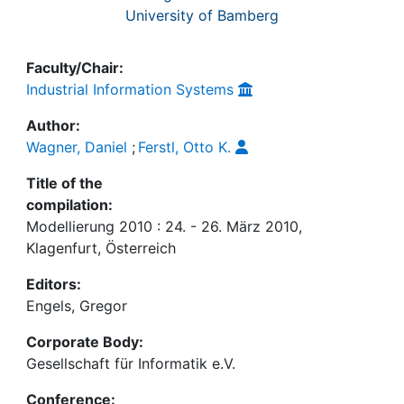
University of Bamberg
Faculty/Chair:
Industrial Information Systems
Author:
Wagner, Daniel
;
Ferstl, Otto K.
Title of the
compilation:
Modellierung 2010 : 24. - 26. März 2010,
Klagenfurt, Österreich
Editors:
Engels, Gregor
Corporate Body:
Gesellschaft für Informatik e.V.
Conference: