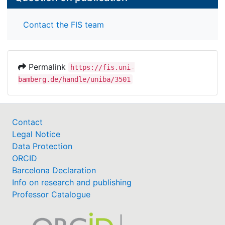
Contact the FIS team
Permalink
https://fis.uni-
bamberg.de/handle/uniba/3501
Contact
Legal Notice
Data Protection
ORCID
Barcelona Declaration
Info on research and publishing
Professor Catalogue