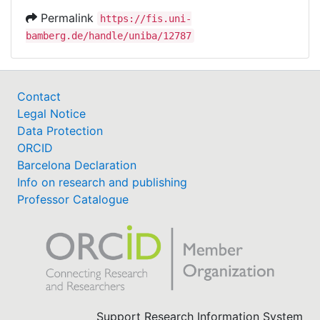
Permalink
https://fis.uni-
bamberg.de/handle/uniba/12787
Contact
Legal Notice
Data Protection
ORCID
Barcelona Declaration
Info on research and publishing
Professor Catalogue
Support Research Information System