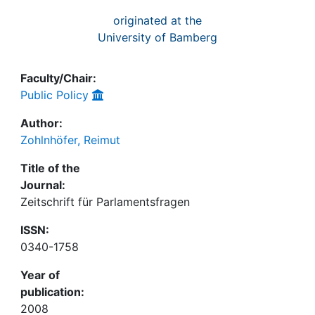
originated at the
University of Bamberg
Faculty/Chair:
Public Policy
Author:
Zohlnhöfer, Reimut
Title of the
Journal:
Zeitschrift für Parlamentsfragen
ISSN:
0340-1758
Year of
publication:
2008