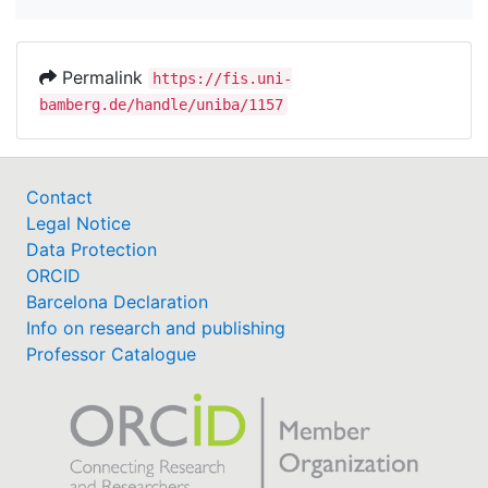
Permalink
https://fis.uni-
bamberg.de/handle/uniba/1157
Contact
Legal Notice
Data Protection
ORCID
Barcelona Declaration
Info on research and publishing
Professor Catalogue