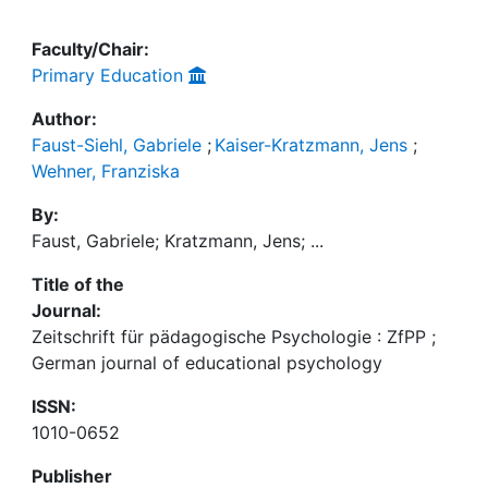
Faculty/Chair:
Primary Education
Author:
Faust-Siehl, Gabriele
;
Kaiser-Kratzmann, Jens
;
Wehner, Franziska
By:
Faust, Gabriele; Kratzmann, Jens; ...
Title of the
Journal:
Zeitschrift für pädagogische Psychologie : ZfPP ;
German journal of educational psychology
ISSN:
1010-0652
Publisher