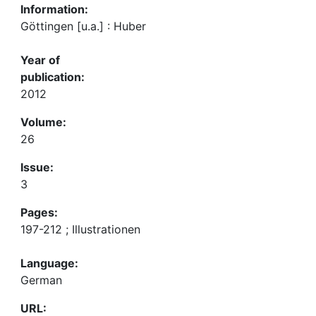
Information:
Göttingen [u.a.] : Huber
Year of
publication:
2012
Volume:
26
Issue:
3
Pages:
197-212 ; Illustrationen
Language:
German
URL: