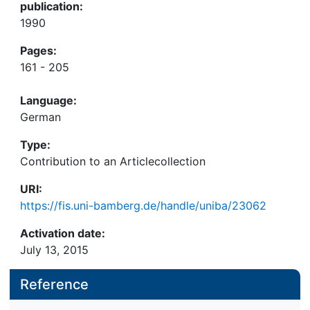
publication:
1990
Pages:
161 - 205
Language:
German
Type:
Contribution to an Articlecollection
URI:
https://fis.uni-bamberg.de/handle/uniba/23062
Activation date:
July 13, 2015
Reference