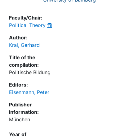
Faculty/Chair:
Political Theory
Author:
Kral, Gerhard
Title of the
compilation:
Politische Bildung
Editors:
Eisenmann, Peter
Publisher
Information:
München
Year of