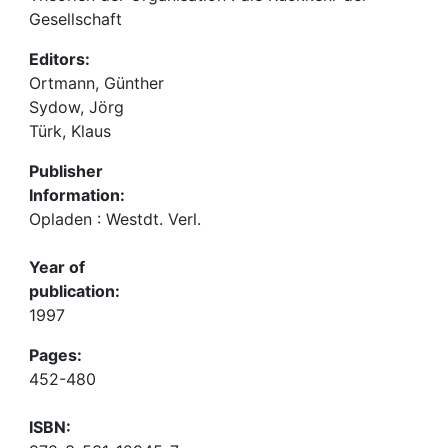
Gesellschaft
Editors:
Ortmann, Günther
Sydow, Jörg
Türk, Klaus
Publisher
Information:
Opladen : Westdt. Verl.
Year of
publication:
1997
Pages:
452-480
ISBN: