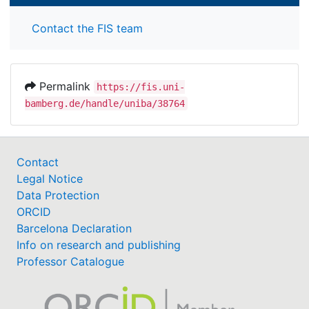
Contact the FIS team
Permalink
https://fis.uni-
bamberg.de/handle/uniba/38764
Contact
Legal Notice
Data Protection
ORCID
Barcelona Declaration
Info on research and publishing
Professor Catalogue