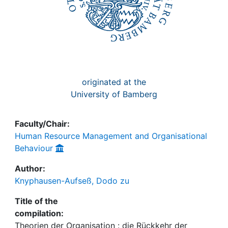
originated at the
University of Bamberg
Faculty/Chair:
Human Resource Management and Organisational
Behaviour
Author:
Knyphausen-Aufseß, Dodo zu
Title of the
compilation:
Theorien der Organisation : die Rückkehr der