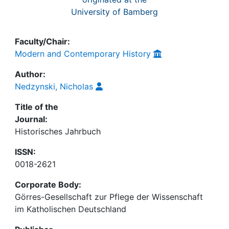
University of Bamberg
Faculty/Chair:
Modern and Contemporary History
Author:
Nedzynski, Nicholas
Title of the
Journal:
Historisches Jahrbuch
ISSN:
0018-2621
Corporate Body:
Görres-Gesellschaft zur Pflege der Wissenschaft
im Katholischen Deutschland