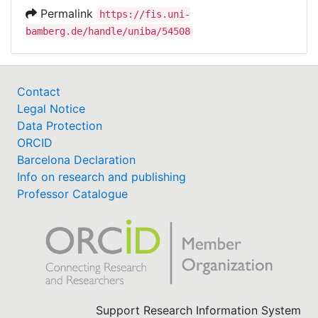
Permalink
https://fis.uni-
bamberg.de/handle/uniba/54508
Contact
Legal Notice
Data Protection
ORCID
Barcelona Declaration
Info on research and publishing
Professor Catalogue
Support Research Information System