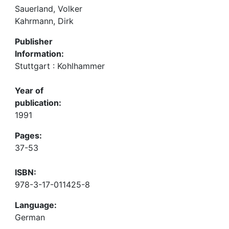
Sauerland, Volker
Kahrmann, Dirk
Publisher
Information:
Stuttgart : Kohlhammer
Year of
publication:
1991
Pages:
37-53
ISBN:
978-3-17-011425-8
Language:
German