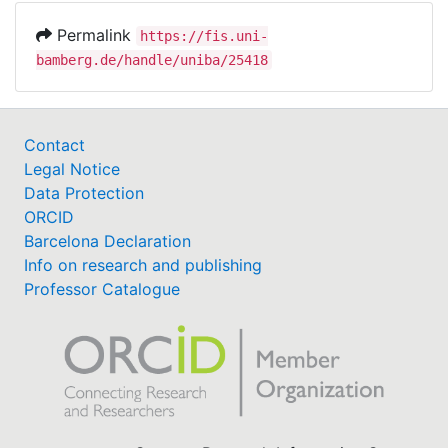
Permalink
https://fis.uni-
bamberg.de/handle/uniba/25418
Contact
Legal Notice
Data Protection
ORCID
Barcelona Declaration
Info on research and publishing
Professor Catalogue