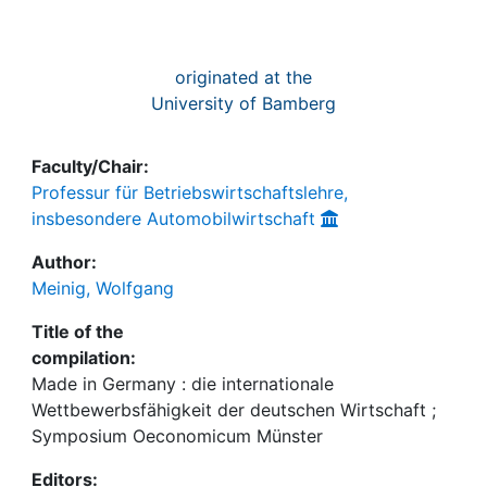
originated at the
University of Bamberg
Faculty/Chair:
Professur für Betriebswirtschaftslehre,
insbesondere Automobilwirtschaft
Author:
Meinig, Wolfgang
Title of the
compilation:
Made in Germany : die internationale
Wettbewerbsfähigkeit der deutschen Wirtschaft ;
Symposium Oeconomicum Münster
Editors: