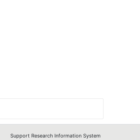
Support Research Information System