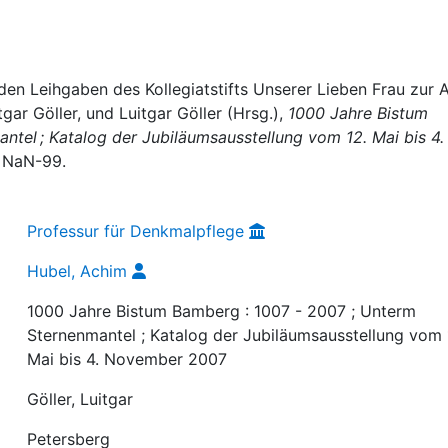
en Leihgaben des Kollegiatstifts Unserer Lieben Frau zur A
tgar Göller, und Luitgar Göller (Hrsg.),
1000 Jahre Bistum
ntel ; Katalog der Jubiläumsausstellung vom 12. Mai bis 4.
, NaN-99.
Professur für Denkmalpflege
Hubel, Achim
1000 Jahre Bistum Bamberg : 1007 - 2007 ; Unterm
Sternenmantel ; Katalog der Jubiläumsausstellung vom 
Mai bis 4. November 2007
Göller, Luitgar
Petersberg