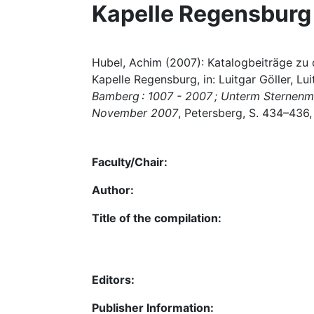
Kapelle Regensburg
Hubel, Achim (2007): Katalogbeiträge zu d
Kapelle Regensburg, in: Luitgar Göller, Lui
Bamberg : 1007 - 2007 ; Unterm Sternenma
November 2007
, Petersberg, S. 434–436
Faculty/Chair:
Author:
Title of the compilation:
Editors:
Publisher Information: