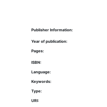
Publisher Information:
Year of publication:
Pages:
ISBN:
Language:
Keywords:
Type:
URI: