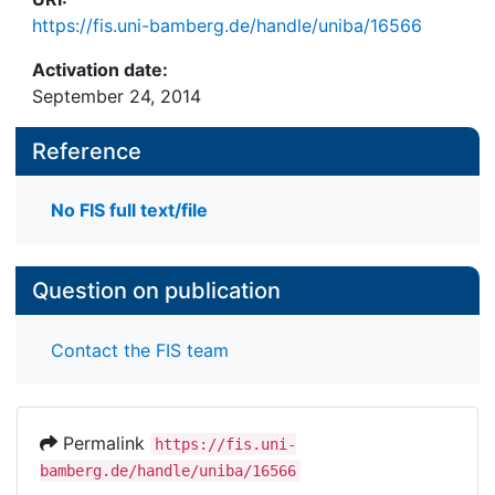
https://fis.uni-bamberg.de/handle/uniba/16566
Activation date:
September 24, 2014
Reference
No FIS full text/file
Question on publication
Contact the FIS team
Permalink
https://fis.uni-
bamberg.de/handle/uniba/16566