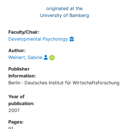
originated at the
University of Bamberg
Faculty/Chair:
Developmental Psychology
Author:
Weinert, Sabine
Publisher
Information:
Berlin : Deutsches Institut für Wirtschaftsforschung
Year of
publication:
2007
Pages:
91