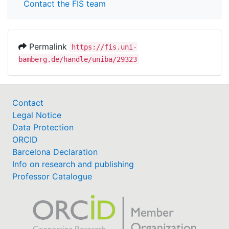
Contact the FIS team
Permalink
https://fis.uni-
bamberg.de/handle/uniba/29323
Contact
Legal Notice
Data Protection
ORCID
Barcelona Declaration
Info on research and publishing
Professor Catalogue