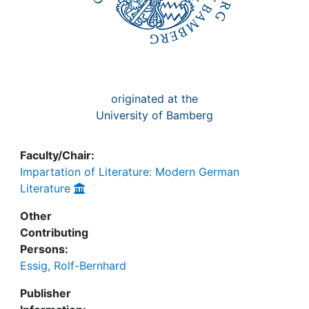
originated at the
University of Bamberg
Faculty/Chair:
Impartation of Literature: Modern German
Literature
Other
Contributing
Persons:
Essig, Rolf-Bernhard
Publisher