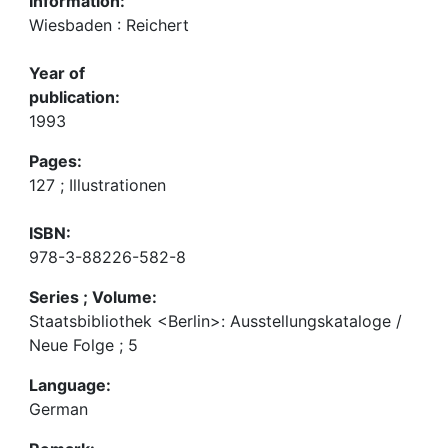
Information:
Wiesbaden : Reichert
Year of
publication:
1993
Pages:
127 ; Illustrationen
ISBN:
978-3-88226-582-8
Series ; Volume:
Staatsbibliothek <Berlin>: Ausstellungskataloge /
Neue Folge ; 5
Language:
German