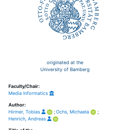
originated at the
University of Bamberg
Faculty/Chair:
Media Informatics
Author:
Hirmer, Tobias
;
Ochs, Michaela
;
Henrich, Andreas