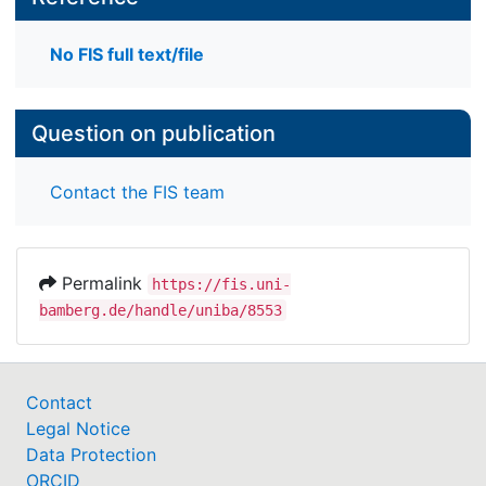
No FIS full text/file
Question on publication
Contact the FIS team
Permalink
https://fis.uni-
bamberg.de/handle/uniba/8553
Contact
Legal Notice
Data Protection
ORCID