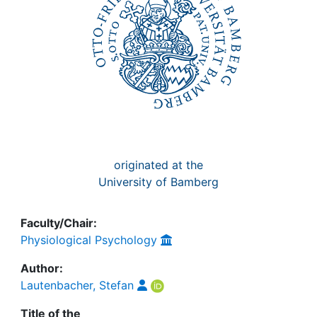
originated at the
University of Bamberg
Faculty/Chair:
Physiological Psychology
Author:
Lautenbacher, Stefan
Title of the