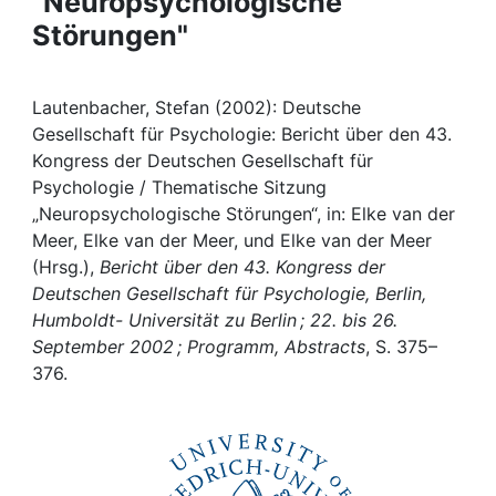
"Neuropsychologische
Awards
Störungen"
My FIS
Lautenbacher, Stefan (2002): Deutsche
Help
Gesellschaft für Psychologie: Bericht über den 43.
Kongress der Deutschen Gesellschaft für
Psychologie / Thematische Sitzung
„Neuropsychologische Störungen“, in: Elke van der
Meer, Elke van der Meer, und Elke van der Meer
(Hrsg.),
Bericht über den 43. Kongress der
Deutschen Gesellschaft für Psychologie, Berlin,
Humboldt- Universität zu Berlin ; 22. bis 26.
September 2002 ; Programm, Abstracts
, S. 375–
376.