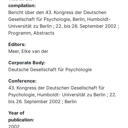
compilation:
Bericht über den 43. Kongress der Deutschen
Gesellschaft für Psychologie, Berlin, Humboldt-
Universität zu Berlin ; 22. bis 26. September 2002 ;
Programm, Abstracts
Editors:
Meer, Elke van der
Corporate Body:
Deutsche Gesellschaft für Psychologie
Conference:
43. Kongress der Deutschen Gesellschaft für
Psychologie, Humboldt- Universität zu Berlin ; 22.
bis 26. September 2002 ; Berlin
Year of
publication:
2002