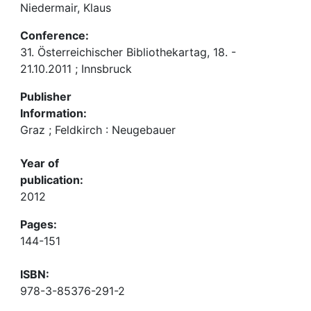
Niedermair, Klaus
Conference:
31. Österreichischer Bibliothekartag, 18. -
21.10.2011 ; Innsbruck
Publisher
Information:
Graz ; Feldkirch : Neugebauer
Year of
publication:
2012
Pages:
144-151
ISBN:
978-3-85376-291-2