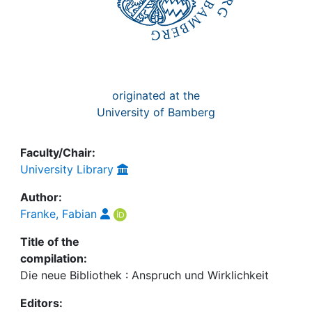
originated at the
University of Bamberg
Faculty/Chair:
University Library
Author:
Franke, Fabian
Title of the
compilation:
Die neue Bibliothek : Anspruch und Wirklichkeit
Editors: