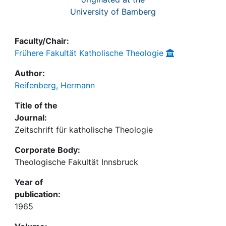
University of Bamberg
Faculty/Chair:
Frühere Fakultät Katholische Theologie
Author:
Reifenberg, Hermann
Title of the
Journal:
Zeitschrift für katholische Theologie
Corporate Body:
Theologische Fakultät Innsbruck
Year of
publication:
1965