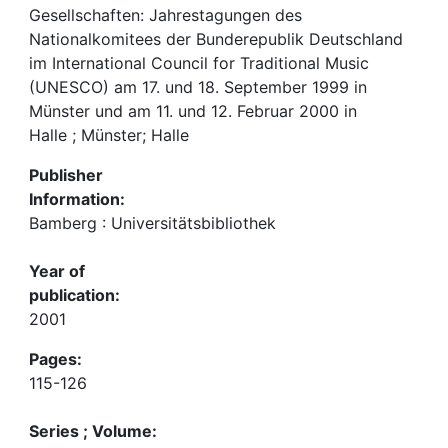
Gesellschaften: Jahrestagungen des
Nationalkomitees der Bunderepublik Deutschland
im International Council for Traditional Music
(UNESCO) am 17. und 18. September 1999 in
Münster und am 11. und 12. Februar 2000 in
Halle ; Münster; Halle
Publisher
Information:
Bamberg : Universitätsbibliothek
Year of
publication:
2001
Pages:
115-126
Series ; Volume: