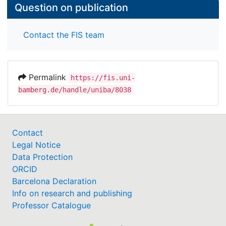
Question on publication
Contact the FIS team
Permalink
https://fis.uni-
bamberg.de/handle/uniba/8038
Contact
Legal Notice
Data Protection
ORCID
Barcelona Declaration
Info on research and publishing
Professor Catalogue