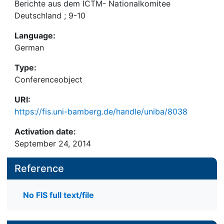
Berichte aus dem ICTM- Nationalkomitee
Deutschland ; 9-10
Language:
German
Type:
Conferenceobject
URI:
https://fis.uni-bamberg.de/handle/uniba/8038
Activation date:
September 24, 2014
Reference
No FIS full text/file