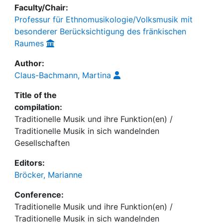
Faculty/Chair:
Professur für Ethnomusikologie/Volksmusik mit
besonderer Berücksichtigung des fränkischen
Raumes
Author:
Claus-Bachmann, Martina
Title of the
compilation:
Traditionelle Musik und ihre Funktion(en) /
Traditionelle Musik in sich wandelnden
Gesellschaften
Editors:
Bröcker, Marianne
Conference:
Traditionelle Musik und ihre Funktion(en) /
Traditionelle Musik in sich wandelnden