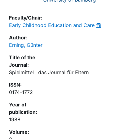
Faculty/Chair:
Early Childhood Education and Care
Author:
Erning, Günter
Title of the
Journal:
Spielmittel : das Journal für Eltern
ISSN:
0174-1772
Year of
publication:
1988
Volume: