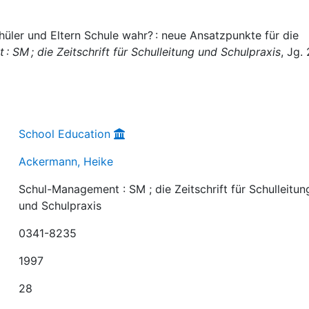
ler und Eltern Schule wahr? : neue Ansatzpunkte für die
 SM ; die Zeitschrift für Schulleitung und Schulpraxis
, Jg. 
School Education
Ackermann, Heike
Schul-Management : SM ; die Zeitschrift für Schulleitun
und Schulpraxis
0341-8235
1997
28