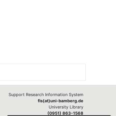
Support Research Information System
fis(at)uni-bamberg.de
University Library
(0951) 863-1568