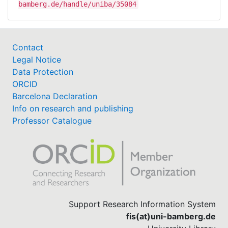
bamberg.de/handle/uniba/35084
Contact
Legal Notice
Data Protection
ORCID
Barcelona Declaration
Info on research and publishing
Professor Catalogue
Support Research Information System
fis(at)uni-bamberg.de