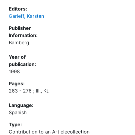
Editors:
Garleff, Karsten
Publisher
Information:
Bamberg
Year of
publication:
1998
Pages:
263 - 276 ; Ill., Kt.
Language:
Spanish
Type:
Contribution to an Articlecollection