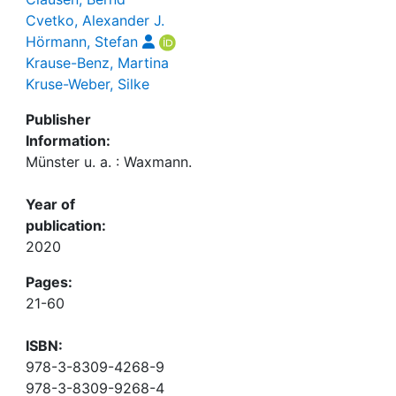
Cvetko, Alexander J.
Hörmann, Stefan
Krause-Benz, Martina
Kruse-Weber, Silke
Publisher
Information:
Münster u. a. : Waxmann.
Year of
publication:
2020
Pages:
21-60
ISBN:
978-3-8309-4268-9
978-3-8309-9268-4