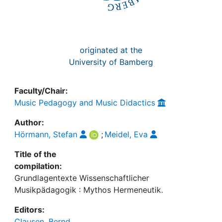
originated at the
University of Bamberg
Faculty/Chair:
Music Pedagogy and Music Didactics
Author:
Hörmann, Stefan
;
Meidel, Eva
Title of the
compilation:
Grundlagentexte Wissenschaftlicher
Musikpädagogik : Mythos Hermeneutik.
Editors:
Clausen, Bernd