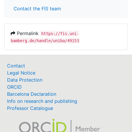
Contact the FIS team
Permalink
https://fis.uni-
bamberg.de/handle/uniba/49153
Contact
Legal Notice
Data Protection
ORCID
Barcelona Declaration
Info on research and publishing
Professor Catalogue