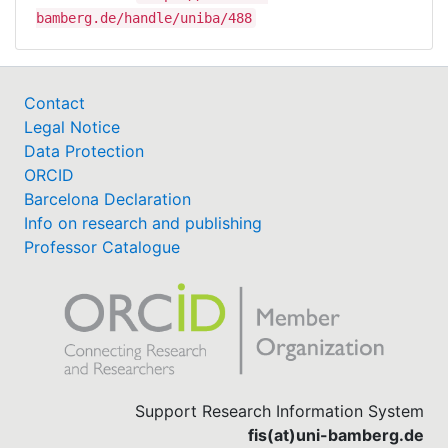
bamberg.de/handle/uniba/488
Contact
Legal Notice
Data Protection
ORCID
Barcelona Declaration
Info on research and publishing
Professor Catalogue
Support Research Information System
fis(at)uni-bamberg.de