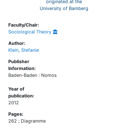
originated at the
University of Bamberg
Faculty/Chair:
Sociological Theory
Author:
Klein, Stefanie
Publisher
Information:
Baden-Baden : Nomos
Year of
publication:
2012
Pages:
262 ; Diagramme