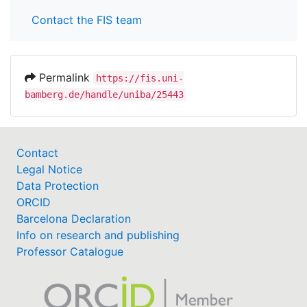
Contact the FIS team
Permalink
https://fis.uni-
bamberg.de/handle/uniba/25443
Contact
Legal Notice
Data Protection
ORCID
Barcelona Declaration
Info on research and publishing
Professor Catalogue