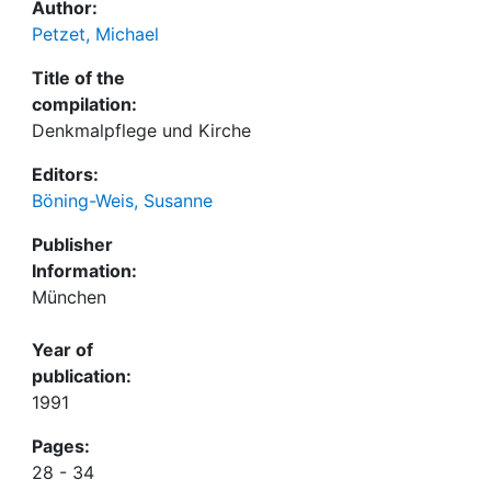
Author:
Petzet, Michael
Title of the
compilation:
Denkmalpflege und Kirche
Editors:
Böning-Weis, Susanne
Publisher
Information:
München
Year of
publication:
1991
Pages:
28 - 34