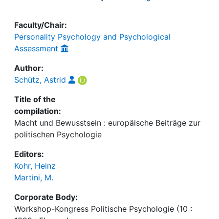
Faculty/Chair:
Personality Psychology and Psychological
Assessment
Author:
Schütz, Astrid
Title of the
compilation:
Macht und Bewusstsein : europäische Beiträge zur
politischen Psychologie
Editors:
Kohr, Heinz
Martini, M.
Corporate Body:
Workshop-Kongress Politische Psychologie (10 :