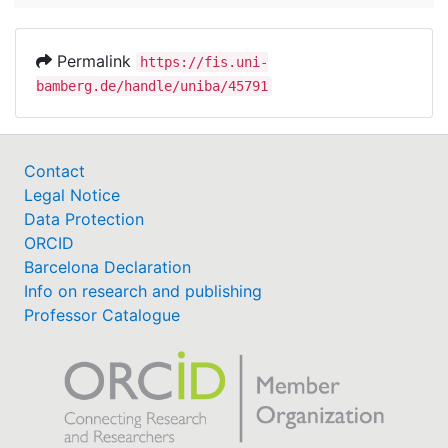
Permalink
https://fis.uni-
bamberg.de/handle/uniba/45791
Contact
Legal Notice
Data Protection
ORCID
Barcelona Declaration
Info on research and publishing
Professor Catalogue