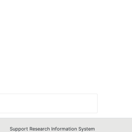
Support Research Information System