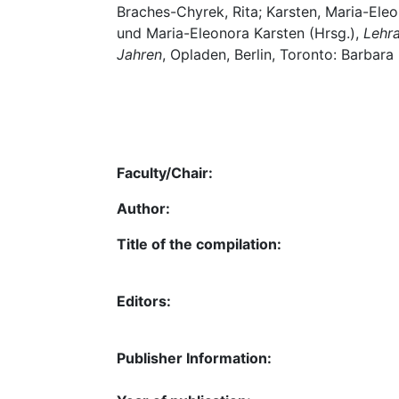
Braches-Chyrek, Rita; Karsten, Maria-Ele
und Maria-Eleonora Karsten (Hrsg.),
Lehr
Jahren
, Opladen, Berlin, Toronto: Barbara 
Faculty/Chair:
Author:
Title of the compilation:
Editors:
Publisher Information: