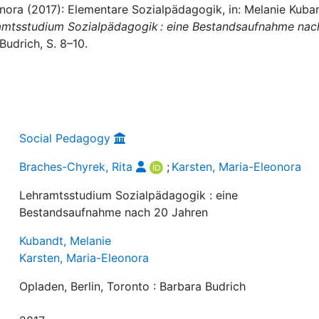
onora (2017): Elementare Sozialpädagogik, in: Melanie Kuba
amtsstudium Sozialpädagogik : eine Bestandsaufnahme nac
Budrich, S. 8–10.
Social Pedagogy
Braches-Chyrek, Rita
;
Karsten, Maria-Eleonora
Lehramtsstudium Sozialpädagogik : eine
Bestandsaufnahme nach 20 Jahren
Kubandt, Melanie
Karsten, Maria-Eleonora
Opladen, Berlin, Toronto : Barbara Budrich