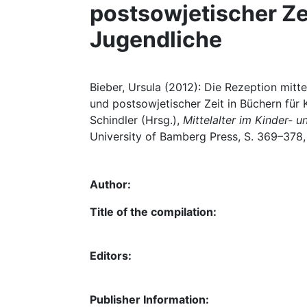
postsowjetischer Ze
Jugendliche
Bieber, Ursula (2012): Die Rezeption mitte
und postsowjetischer Zeit in Büchern für 
Schindler (Hrsg.),
Mittelalter im Kinder-
University of Bamberg Press, S. 369–378,
Author:
Title of the compilation:
Editors:
Publisher Information: