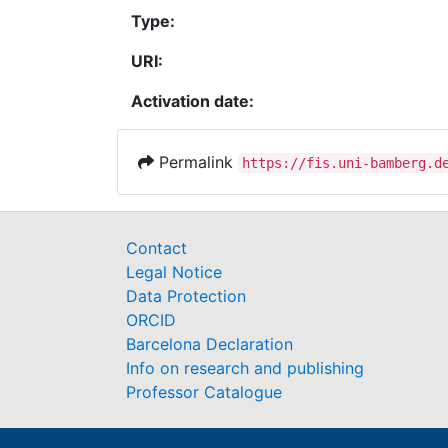
Type:
URI:
Activation date:
Permalink
https://fis.uni-bamberg.d
Contact
Legal Notice
Data Protection
ORCID
Barcelona Declaration
Info on research and publishing
Professor Catalogue