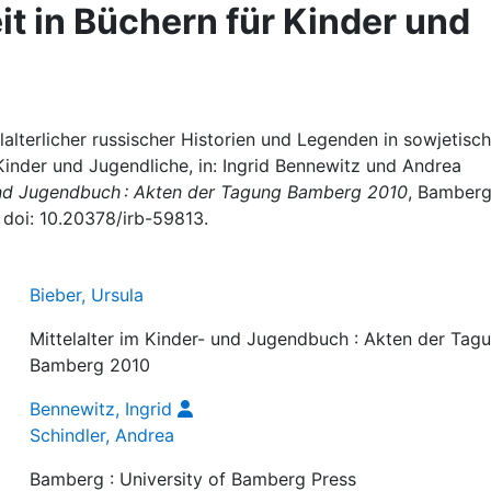
it in Büchern für Kinder und
lalterlicher russischer Historien und Legenden in sowjetisch
Kinder und Jugendliche, in: Ingrid Bennewitz und Andrea
 und Jugendbuch : Akten der Tagung Bamberg 2010
, Bamberg
 doi: 10.20378/irb-59813.
Bieber, Ursula
Mittelalter im Kinder- und Jugendbuch : Akten der Tag
Bamberg 2010
Bennewitz, Ingrid
Schindler, Andrea
Bamberg : University of Bamberg Press