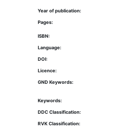
Year of publication:
Pages:
ISBN:
Language:
DOI:
Licence:
GND Keywords:
Keywords:
DDC Classification:
RVK Classification: