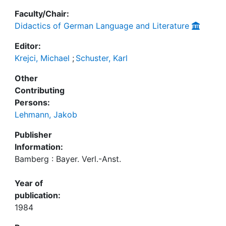
Faculty/Chair:
Didactics of German Language and Literature
Editor:
Krejci, Michael
;
Schuster, Karl
Other
Contributing
Persons:
Lehmann, Jakob
Publisher
Information:
Bamberg : Bayer. Verl.-Anst.
Year of
publication:
1984