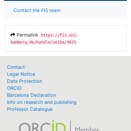
Contact the FIS team
Permalink
https://fis.uni-
bamberg.de/handle/uniba/9825
Contact
Legal Notice
Data Protection
ORCID
Barcelona Declaration
Info on research and publishing
Professor Catalogue