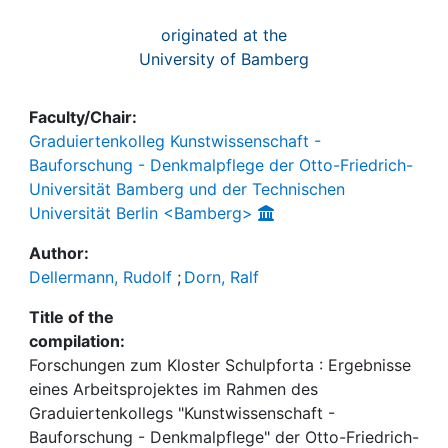
originated at the
University of Bamberg
Faculty/Chair:
Graduiertenkolleg Kunstwissenschaft -
Bauforschung - Denkmalpflege der Otto-Friedrich-
Universität Bamberg und der Technischen
Universität Berlin <Bamberg>
Author:
Dellermann, Rudolf
;
Dorn, Ralf
Title of the
compilation:
Forschungen zum Kloster Schulpforta : Ergebnisse
eines Arbeitsprojektes im Rahmen des
Graduiertenkollegs "Kunstwissenschaft -
Bauforschung - Denkmalpflege" der Otto-Friedrich-