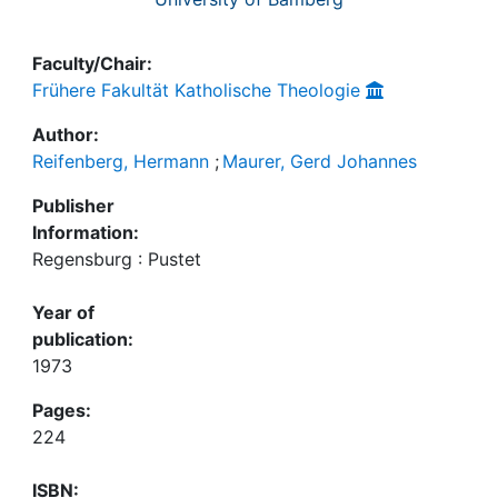
Faculty/Chair:
Frühere Fakultät Katholische Theologie
Author:
Reifenberg, Hermann
;
Maurer, Gerd Johannes
Publisher
Information:
Regensburg : Pustet
Year of
publication:
1973
Pages:
224
ISBN: