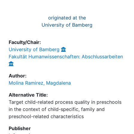
originated at the
University of Bamberg
Faculty/Chair:
University of Bamberg
Fakultät Humanwissenschaften: Abschlussarbeiten
Author:
Molina Ramirez, Magdalena
Alternative Title:
Target child-related process quality in preschools
in the context of child-specific, family and
preschool-related characteristics
Publisher