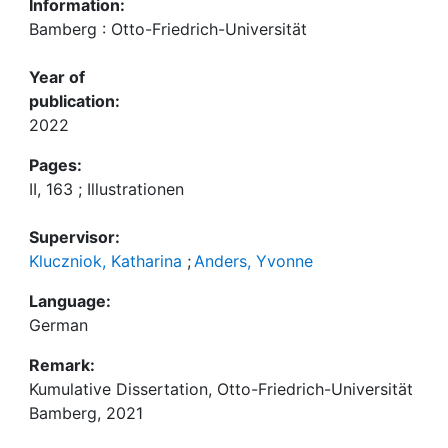
Information:
Bamberg : Otto-Friedrich-Universität
Year of
publication:
2022
Pages:
II, 163 ; Illustrationen
Supervisor:
Kluczniok, Katharina
;
Anders, Yvonne
Language:
German
Remark:
Kumulative Dissertation, Otto-Friedrich-Universität
Bamberg, 2021