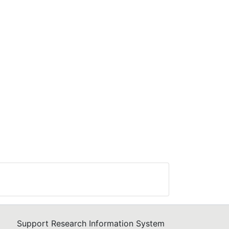
Support Research Information System