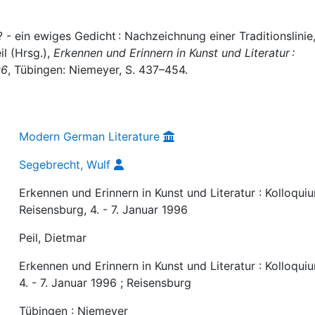
 - ein ewiges Gedicht : Nachzeichnung einer Traditionslinie,
il (Hrsg.),
Erkennen und Erinnern in Kunst und Literatur :
96
, Tübingen: Niemeyer, S. 437–454.
Modern German Literature
Segebrecht, Wulf
Erkennen und Erinnern in Kunst und Literatur : Kolloqui
Reisensburg, 4. - 7. Januar 1996
Peil, Dietmar
Erkennen und Erinnern in Kunst und Literatur : Kolloqui
4. - 7. Januar 1996 ; Reisensburg
Tübingen : Niemeyer