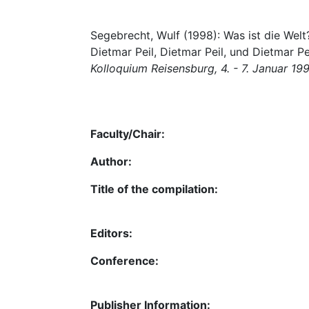
Segebrecht, Wulf (1998): Was ist die Welt?
Dietmar Peil, Dietmar Peil, und Dietmar Pe
Kolloquium Reisensburg, 4. - 7. Januar 19
Faculty/Chair:
Author:
Title of the compilation:
Editors:
Conference:
Publisher Information: