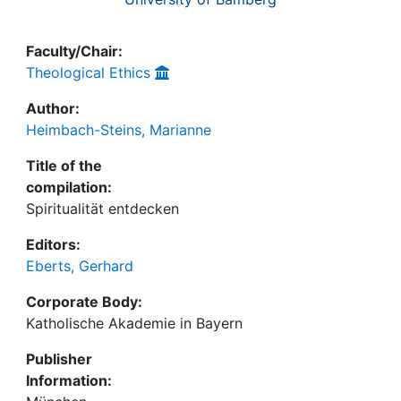
Faculty/Chair:
Theological Ethics
Author:
Heimbach-Steins, Marianne
Title of the
compilation:
Spiritualität entdecken
Editors:
Eberts, Gerhard
Corporate Body:
Katholische Akademie in Bayern
Publisher
Information: