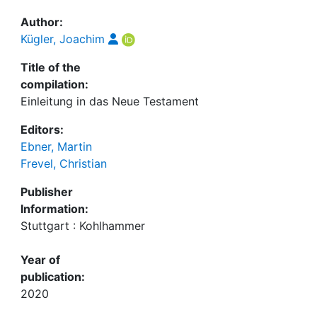
Author:
Kügler, Joachim
Title of the
compilation:
Einleitung in das Neue Testament
Editors:
Ebner, Martin
Frevel, Christian
Publisher
Information:
Stuttgart : Kohlhammer
Year of
publication:
2020