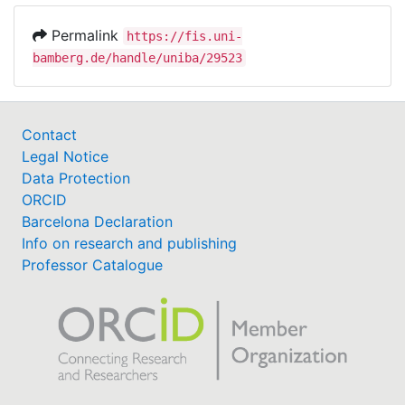
Permalink
https://fis.uni-
bamberg.de/handle/uniba/29523
Contact
Legal Notice
Data Protection
ORCID
Barcelona Declaration
Info on research and publishing
Professor Catalogue