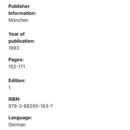
Publisher
Information:
München
Year of
publication:
1993
Pages:
152-171
Edition:
1
ISBN:
978-3-88295-183-7
Language:
German