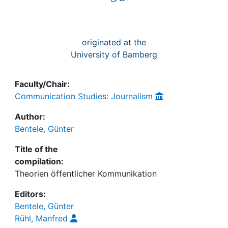
originated at the
University of Bamberg
Faculty/Chair:
Communication Studies: Journalism
Author:
Bentele, Günter
Title of the
compilation:
Theorien öffentlicher Kommunikation
Editors:
Bentele, Günter
Rühl, Manfred