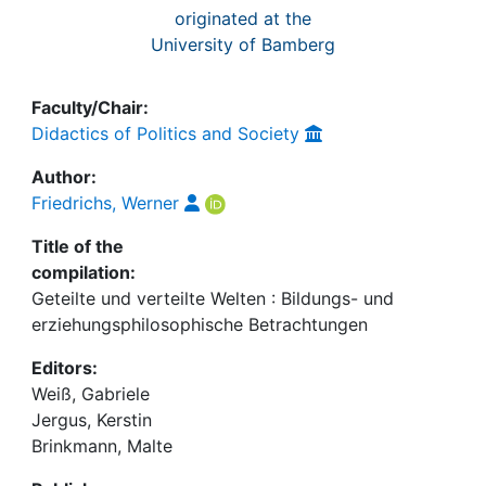
originated at the
University of Bamberg
Faculty/Chair:
Didactics of Politics and Society
Author:
Friedrichs, Werner
Title of the
compilation:
Geteilte und verteilte Welten : Bildungs- und
erziehungsphilosophische Betrachtungen
Editors:
Weiß, Gabriele
Jergus, Kerstin
Brinkmann, Malte