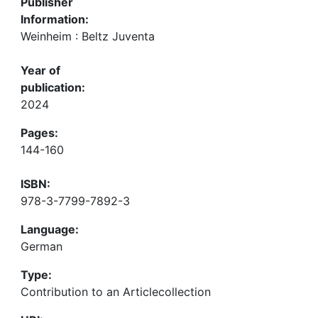
Publisher
Information:
Weinheim : Beltz Juventa
Year of
publication:
2024
Pages:
144-160
ISBN:
978-3-7799-7892-3
Language:
German
Type:
Contribution to an Articlecollection