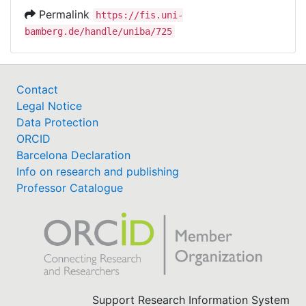
Permalink
https://fis.uni-
bamberg.de/handle/uniba/725
Contact
Legal Notice
Data Protection
ORCID
Barcelona Declaration
Info on research and publishing
Professor Catalogue
Support Research Information System