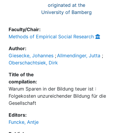
originated at the
University of Bamberg
Faculty/Chair:
Methods of Empirical Social Research
Author:
Giesecke, Johannes
;
Allmendinger, Jutta
;
Oberschachtsiek, Dirk
Title of the
compilation:
Warum Sparen in der Bildung teuer ist :
Folgekosten unzureichender Bildung für die
Gesellschaft
Editors:
Funcke, Antje