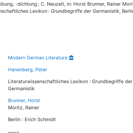
ung, -dichtung ; C. Neuzeit, in: Horst Brunner, Rainer Mori
nschaftliches Lexikon : Grundbegriffe der Germanistik
, Berli
Modern German Literature
Hanenberg, Peter
Literaturwissenschaftliches Lexikon : Grundbegriffe der
Germanistik
Brunner, Horst
Moritz, Rainer
Berlin : Erich Schmidt