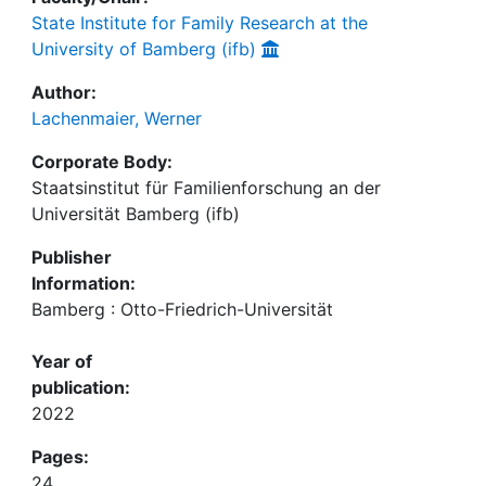
State Institute for Family Research at the
University of Bamberg (ifb)
Author:
Lachenmaier, Werner
Corporate Body:
Staatsinstitut für Familienforschung an der
Universität Bamberg (ifb)
Publisher
Information:
Bamberg : Otto-Friedrich-Universität
Year of
publication:
2022
Pages:
24