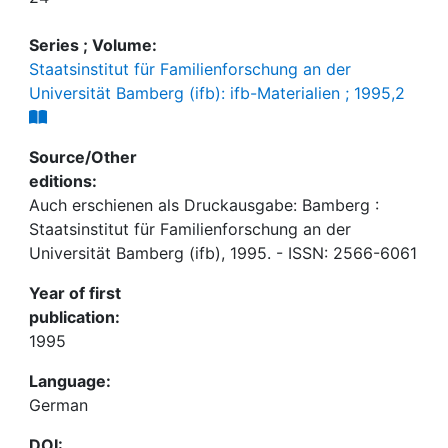
Series ; Volume:
Staatsinstitut für Familienforschung an der
Universität Bamberg (ifb): ifb-Materialien ; 1995,2
Source/Other
editions:
Auch erschienen als Druckausgabe: Bamberg :
Staatsinstitut für Familienforschung an der
Universität Bamberg (ifb), 1995. - ISSN: 2566-6061
Year of first
publication:
1995
Language:
German
DOI: