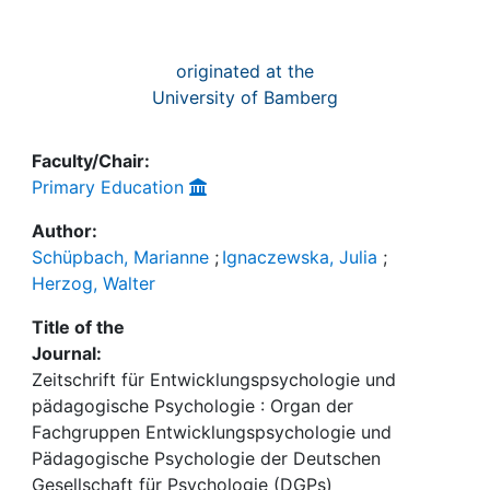
originated at the
University of Bamberg
Faculty/Chair:
Primary Education
Author:
Schüpbach, Marianne
;
Ignaczewska, Julia
;
Herzog, Walter
Title of the
Journal:
Zeitschrift für Entwicklungspsychologie und
pädagogische Psychologie : Organ der
Fachgruppen Entwicklungspsychologie und
Pädagogische Psychologie der Deutschen
Gesellschaft für Psychologie (DGPs)