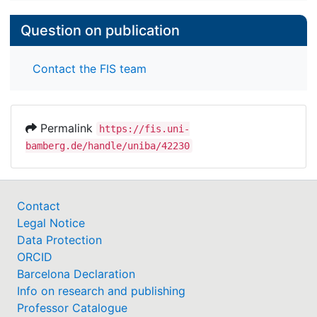
Question on publication
Contact the FIS team
Permalink
https://fis.uni-
bamberg.de/handle/uniba/42230
Contact
Legal Notice
Data Protection
ORCID
Barcelona Declaration
Info on research and publishing
Professor Catalogue