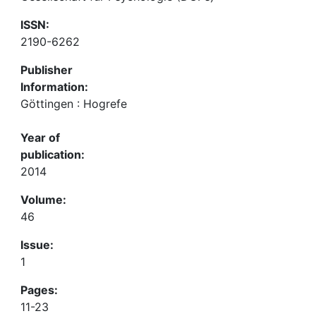
ISSN:
2190-6262
Publisher
Information:
Göttingen : Hogrefe
Year of
publication:
2014
Volume:
46
Issue:
1
Pages:
11-23