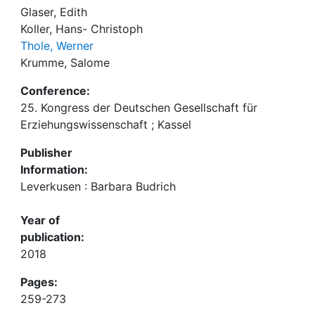
Glaser, Edith
Koller, Hans- Christoph
Thole, Werner
Krumme, Salome
Conference:
25. Kongress der Deutschen Gesellschaft für
Erziehungswissenschaft ; Kassel
Publisher
Information:
Leverkusen : Barbara Budrich
Year of
publication:
2018
Pages:
259-273