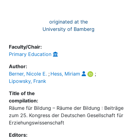
originated at the
University of Bamberg
Faculty/Chair:
Primary Education
Author:
Berner, Nicole E.
;
Hess, Miriam
;
Lipowsky, Frank
Title of the
compilation:
Räume für Bildung – Räume der Bildung : Beiträge
zum 25. Kongress der Deutschen Gesellschaft für
Erziehungswissenschaft
Editors: