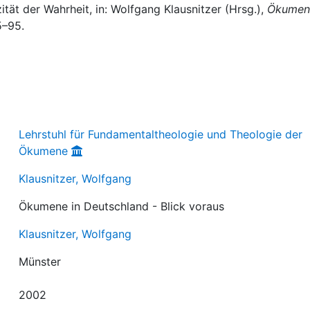
ität der Wahrheit, in: Wolfgang Klausnitzer (Hrsg.),
Ökumen
5–95.
Lehrstuhl für Fundamentaltheologie und Theologie der
Ökumene
Klausnitzer, Wolfgang
Ökumene in Deutschland - Blick voraus
Klausnitzer, Wolfgang
Münster
2002