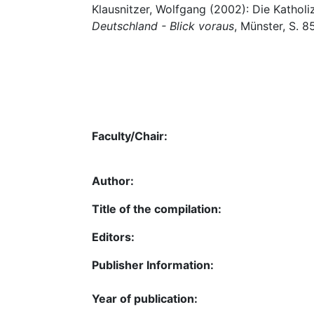
Klausnitzer, Wolfgang (2002): Die Katholiz
Deutschland - Blick voraus
, Münster, S. 8
Faculty/Chair:
Author:
Title of the compilation:
Editors:
Publisher Information:
Year of publication: