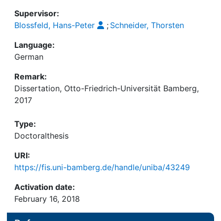
Supervisor:
Blossfeld, Hans-Peter
;
Schneider, Thorsten
Language:
German
Remark:
Dissertation, Otto-Friedrich-Universität Bamberg,
2017
Type:
Doctoralthesis
URI:
https://fis.uni-bamberg.de/handle/uniba/43249
Activation date:
February 16, 2018