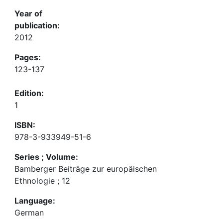
Year of
publication:
2012
Pages:
123-137
Edition:
1
ISBN:
978-3-933949-51-6
Series ; Volume:
Bamberger Beiträge zur europäischen
Ethnologie ; 12
Language:
German