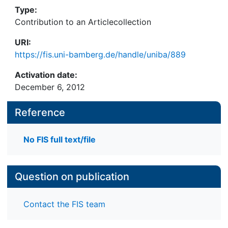
Type:
Contribution to an Articlecollection
URI:
https://fis.uni-bamberg.de/handle/uniba/889
Activation date:
December 6, 2012
Reference
No FIS full text/file
Question on publication
Contact the FIS team