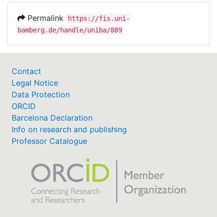
Permalink
https://fis.uni-
bamberg.de/handle/uniba/889
Contact
Legal Notice
Data Protection
ORCID
Barcelona Declaration
Info on research and publishing
Professor Catalogue