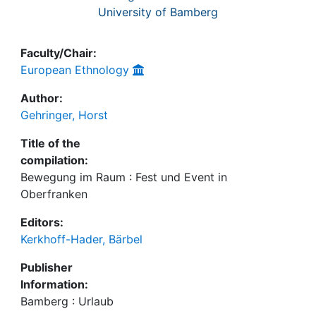
University of Bamberg
Faculty/Chair:
European Ethnology
Author:
Gehringer, Horst
Title of the
compilation:
Bewegung im Raum : Fest und Event in
Oberfranken
Editors:
Kerkhoff-Hader, Bärbel
Publisher
Information:
Bamberg : Urlaub