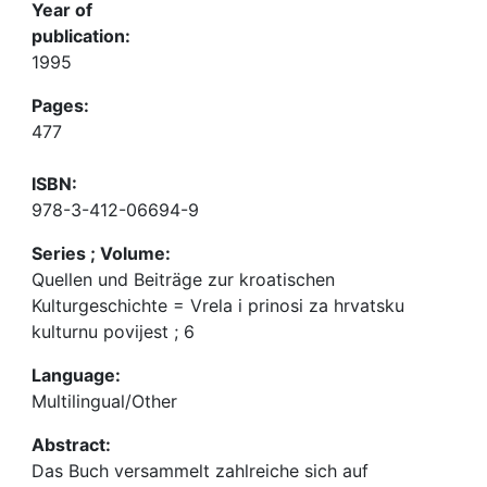
Year of
publication:
1995
Pages:
477
ISBN:
978-3-412-06694-9
Series ; Volume:
Quellen und Beiträge zur kroatischen
Kulturgeschichte = Vrela i prinosi za hrvatsku
kulturnu povijest ; 6
Language:
Multilingual/Other
Abstract:
Das Buch versammelt zahlreiche sich auf