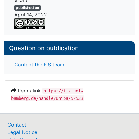
published on
April 14, 2022
Question on publication
Contact the FIS team
Permalink
https://fis.uni-
bamberg.de/handle/uniba/52533
Contact
Legal Notice