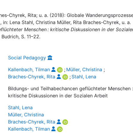
ches-Chyrek, Rita; u. a. (2018): Globale Wanderungsprozesse
 in: Lena Stahl, Christina Müller, Rita Braches-Chyrek, u. a.
lüchteter Menschen : kritische Diskussionen in der Soziale
 Budrich, S. 11–22.
Social Pedagogy
Kallenbach, Tilman
;
Müller, Christina
;
Braches-Chyrek, Rita
;
Stahl, Lena
Bildungs- und Teilhabechancen geflüchteter Menschen 
kritische Diskussionen in der Sozialen Arbeit
Stahl, Lena
Müller, Christina
Braches-Chyrek, Rita
Kallenbach, Tilman