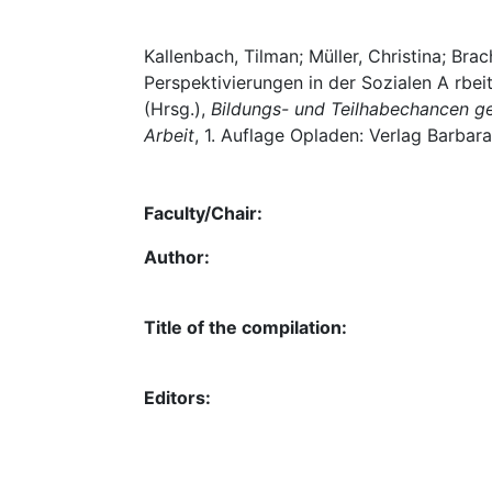
Kallenbach, Tilman; Müller, Christina; Bra
Perspektivierungen in der Sozialen A rbeit,
(Hrsg.),
Bildungs- und Teilhabechancen gef
Arbeit
, 1. Auflage Opladen: Verlag Barbara
Faculty/Chair:
Author:
Title of the compilation:
Editors: