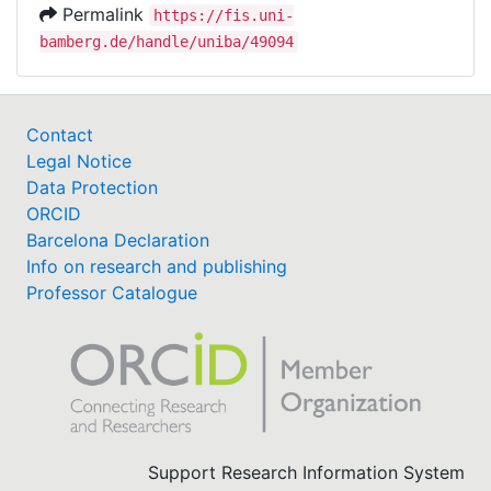
Permalink
https://fis.uni-
bamberg.de/handle/uniba/49094
Contact
Legal Notice
Data Protection
ORCID
Barcelona Declaration
Info on research and publishing
Professor Catalogue
Support Research Information System