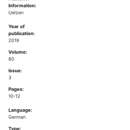
Information:
Uelzen
Year of
publication:
2019
Volume:
80
Issue:
3
Pages:
10-12
Language:
German
Type: