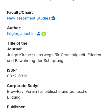
Faculty/Chair:
New Testament Studies
Author:
Kügler, Joachim
Title of the
Journal:
Junge Kirche : unterwegs für Gerechtigkeit, Frieden
und Bewahrung der Schöpfung
ISSN:
0022-6319
Corporate Body:
Erev-Rav, Verein für biblische und politische
Bildung
Publisher