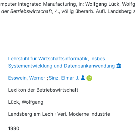
Computer Integrated Manufacturing, in: Wolfgang Lück, Wolf
 der Betriebswirtschaft
, 4., völlig überarb. Aufl. Landsberg
Lehrstuhl für Wirtschaftsinformatik, insbes.
Systementwicklung und Datenbankanwendung
Esswein, Werner
;
Sinz, Elmar J.
Lexikon der Betriebswirtschaft
Lück, Wolfgang
Landsberg am Lech : Verl. Moderne Industrie
1990