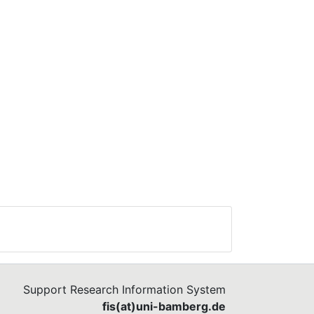
Support Research Information System
fis(at)uni-bamberg.de