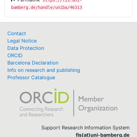
bamberg.de/handle/uniba/46313
Contact
Legal Notice
Data Protection
ORCID
Barcelona Declaration
Info on research and publishing
Professor Catalogue
Support Research Information System
fis(at)uni-bamberg.de