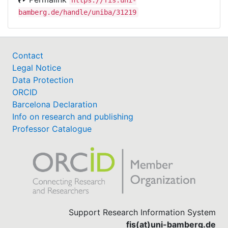
bamberg.de/handle/uniba/31219
Contact
Legal Notice
Data Protection
ORCID
Barcelona Declaration
Info on research and publishing
Professor Catalogue
Support Research Information System
fis(at)uni-bamberg.de