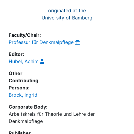
originated at the
University of Bamberg
Faculty/Chair:
Professur für Denkmalpflege
Editor:
Hubel, Achim
Other
Contributing
Persons:
Brock, Ingrid
Corporate Body:
Arbeitskreis für Theorie und Lehre der
Denkmalpflege
Publisher