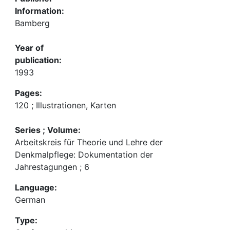
Information:
Bamberg
Year of
publication:
1993
Pages:
120 ; Illustrationen, Karten
Series ; Volume:
Arbeitskreis für Theorie und Lehre der
Denkmalpflege: Dokumentation der
Jahrestagungen ; 6
Language:
German
Type: